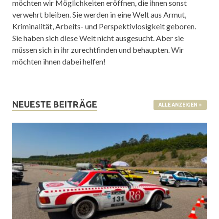
möchten wir Möglichkeiten eröffnen, die ihnen sonst
verwehrt bleiben. Sie werden in eine Welt aus Armut,
Kriminalität, Arbeits- und Perspektivlosigkeit geboren.
Sie haben sich diese Welt nicht ausgesucht. Aber sie
müssen sich in ihr zurechtfinden und behaupten. Wir
möchten ihnen dabei helfen!
NEUESTE BEITRÄGE
ALLE ANZEIGEN