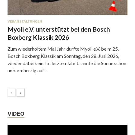
VERANSTALTUNGEN
Myoli e.V. unterstützt bei den Bosch
Boxberg Klassik 2026
Zum wiederholtem Mal Jahr durfte Myoli e.V. beim 25.
Bosch Boxberg Klassik am Sonntag, den 28. Juni 2026,
wieder dabei sein. Im letzten Jahr brannte die Sonne schon
unbarmherzig auf …
VIDEO
Video-