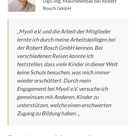
Dipl.-Ing. Maschinenbau bei Robert
Bosch GmbH
„Myoli e.V. und die Arbeit der Mitglieder
lernte ich durch meine Arbeitskollegen bei
der Robert Bosch GmbH kennen. Bei
verschiedenen Reisen konnte ich
feststellen, dass viele Kinder in dieser Welt
keine Schule besuchen, was mich immer
wieder erschüttert. Durch mein
Engagement bei Myoli e.V. versuche ich
gemeinsam mit Anderen, Kinder zu
unterstützen, welche einen erschwerten
Zugang zu Bildung haben. „