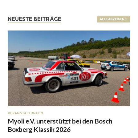
NEUESTE BEITRÄGE
ALLE ANZEIGEN
VERANSTALTUNGEN
Myoli e.V. unterstützt bei den Bosch
Boxberg Klassik 2026