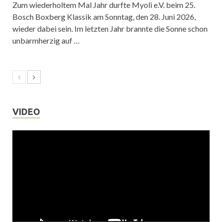
Zum wiederholtem Mal Jahr durfte Myoli e.V. beim 25.
Bosch Boxberg Klassik am Sonntag, den 28. Juni 2026,
wieder dabei sein. Im letzten Jahr brannte die Sonne schon
unbarmherzig auf …
VIDEO
Video-
Player