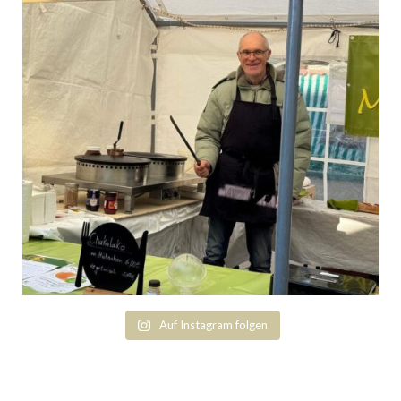
Auf Instagram folgen