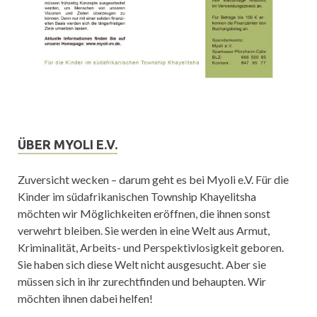
ÜBER MYOLI E.V.
Zuversicht wecken – darum geht es bei Myoli e.V. Für die
Kinder im südafrikanischen Township Khayelitsha
möchten wir Möglichkeiten eröffnen, die ihnen sonst
verwehrt bleiben. Sie werden in eine Welt aus Armut,
Kriminalität, Arbeits- und Perspektivlosigkeit geboren.
Sie haben sich diese Welt nicht ausgesucht. Aber sie
müssen sich in ihr zurechtfinden und behaupten. Wir
möchten ihnen dabei helfen!