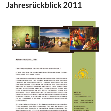
Jahresrückblick 2011